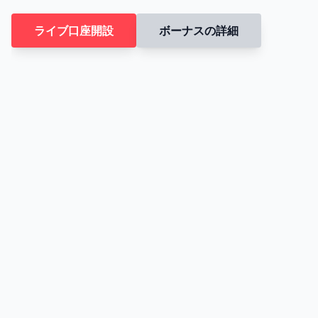
ライブ口座開設
ボーナスの詳細