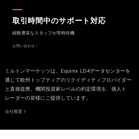
取引時間中のサポート対応
経験豊富なスタッフが常時待機
お問い合わせ
ミルトンマーケッツは、Equinix LD4データセンターを
通じて欧州トップティアのリクイディティプロバイダー
と直接提携。機関投資家レベルの約定環境を、個人ト
レーダーの皆様にご提供しています。
会社概要