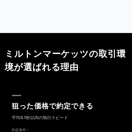
ミルトンマーケッツの取引環
境が選ばれる理由
狙った価格で約定できる
平均0.1秒以内の執行スピード
約定条件