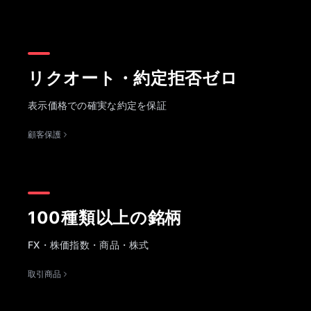
リクオート・約定拒否ゼロ
表示価格での確実な約定を保証
顧客保護
100種類以上の銘柄
FX・株価指数・商品・株式
取引商品