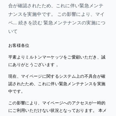
合が確認されたため、これに伴い緊急メンテ
ナンスを実施中です。 この影響により、マイ
ペ… 続きを読む 緊急メンテナンスの実施につ
いて
お客様各位
平素よりミルトンマーケッツをご愛顧いただき、誠
にありがとうございます 。
現在、マイページに関するシステム上の不具合が確
認されたため、これに伴い緊急メンテナンスを実施
中です。
この影響により、マイページへのアクセスが一時的
にご利用いただけない状況となっております。 本メ