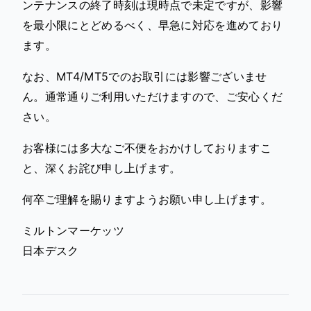
ンテナンスの終了時刻は現時点で未定ですが、影響
を最小限にとどめるべく、早急に対応を進めており
ます。
なお、MT4/MT5でのお取引には影響ございませ
ん。通常通りご利用いただけますので、ご安心くだ
さい。
お客様には多大なご不便をおかけしておりますこ
と、深くお詫び申し上げます。
何卒ご理解を賜りますようお願い申し上げます。
ミルトンマーケッツ
日本デスク