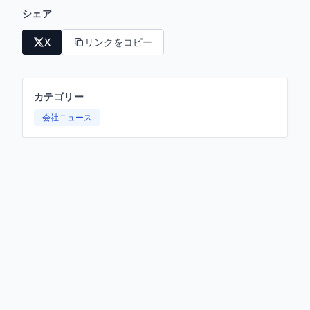
シェア
X
リンクをコピー
カテゴリー
会社ニュース