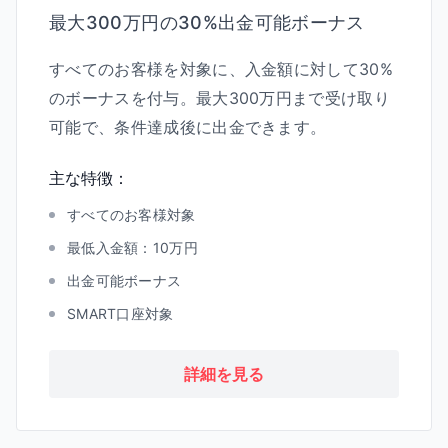
最大300万円の30%出金可能ボーナス
すべてのお客様を対象に、入金額に対して30%
のボーナスを付与。最大300万円まで受け取り
可能で、条件達成後に出金できます。
主な特徴：
すべてのお客様対象
最低入金額：10万円
出金可能ボーナス
SMART口座対象
詳細を見る