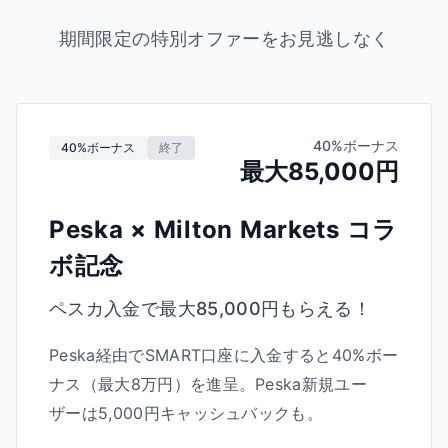
期間限定の特別オファーをお見逃しなく
40%ボーナス
40%ボーナス
終了
最大85,000円
Peska × Milton Markets コラ
ボ記念
ペスカ入金で最大85,000円もらえる！
Peska経由でSMART口座に入金すると40%ボー
ナス（最大8万円）を進呈。Peska新規ユー
ザーは5,000円キャッシュバックも。