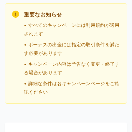
!
重要なお知らせ
• すべてのキャンペーンには利用規約が適用
されます
• ボーナスの出金には指定の取引条件を満た
す必要があります
• キャンペーン内容は予告なく変更・終了す
る場合があります
• 詳細な条件は各キャンペーンページをご確
認ください