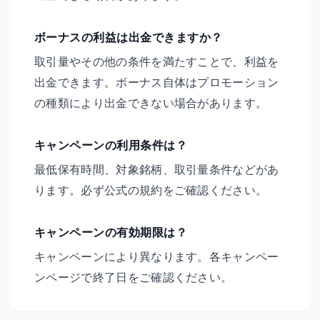
ボーナスの利益は出金できますか？
取引量やその他の条件を満たすことで、利益を
出金できます。ボーナス自体はプロモーション
の種類により出金できない場合があります。
キャンペーンの利用条件は？
最低保有時間、対象銘柄、取引量条件などがあ
ります。必ず公式の規約をご確認ください。
キャンペーンの有効期限は？
キャンペーンにより異なります。各キャンペー
ンページで終了日をご確認ください。