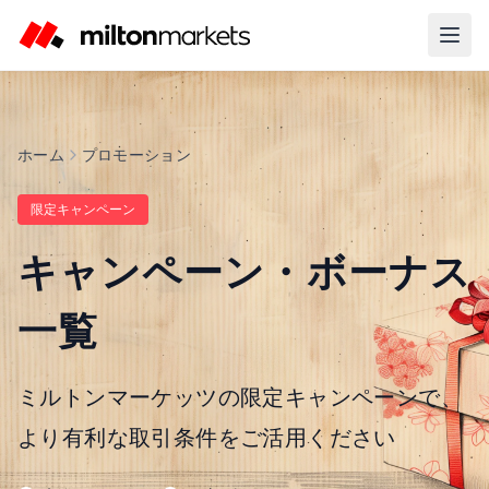
ホーム
プロモーション
限定キャンペーン
キャンペーン・ボーナス
一覧
ミルトンマーケッツの限定キャンペーンで、
より有利な取引条件をご活用ください