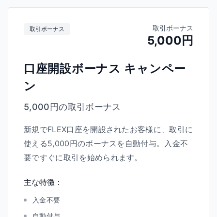
取引ボーナス
取引ボーナス
5,000円
口座開設ボーナス キャンペー
ン
5,000円の取引ボーナス
新規でFLEX口座を開設されたお客様に、取引に
使える5,000円のボーナスを自動付与。入金不
要ですぐに取引を始められます。
主な特徴：
入金不要
自動付与