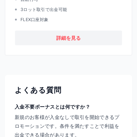
3ロット取引で出金可能
FLEX口座対象
詳細を見る
よくある質問
入金不要ボーナスとは何ですか？
新規のお客様が入金なしで取引を開始できるプ
ロモーションです。条件を満たすことで利益を
出金できる場合があります。