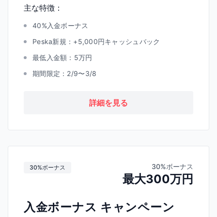
主な特徴：
40%入金ボーナス
Peska新規：+5,000円キャッシュバック
最低入金額：5万円
期間限定：2/9〜3/8
詳細を見る
30%ボーナス
30%ボーナス
最大300万円
入金ボーナス キャンペーン