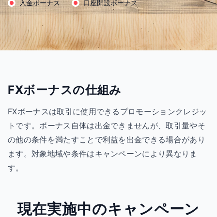
入金ボーナス
口座開設ボーナス
FXボーナスの仕組み
FXボーナスは取引に使用できるプロモーションクレジッ
トです。ボーナス自体は出金できませんが、取引量やそ
の他の条件を満たすことで利益を出金できる場合があり
ます。対象地域や条件はキャンペーンにより異なりま
す。
現在実施中のキャンペーン