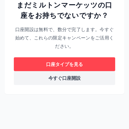
まだミルトンマーケッツの口
座をお持ちでないですか？
口座開設は無料で、数分で完了します。今すぐ
始めて、これらの限定キャンペーンをご活用く
ださい。
口座タイプを見る
今すぐ口座開設