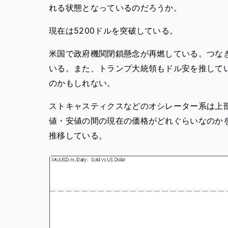
れる状態となっているのだろうか。
現在は5200ドルを突破している。
米国で政府機関閉鎖懸念が再燃している。つな
いる。また、トランプ大統領もドル安を推して
のかもしれない。
ストキャスティクスなどのオシレーター系は上
値・安値の間の現在の価格がどれぐらいなのかを
推移している。