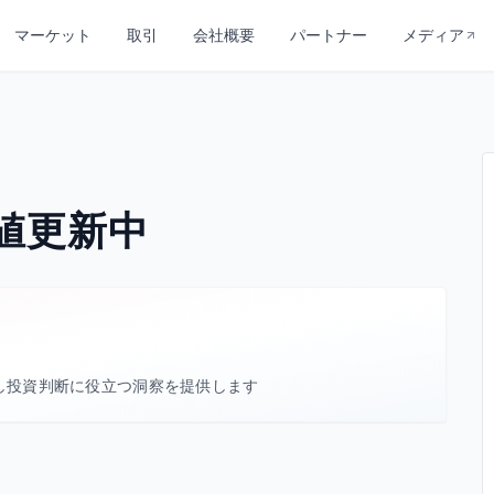
マーケット
取引
会社概要
パートナー
メディア
値更新中
し投資判断に役立つ洞察を提供します