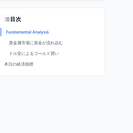
目次
Fundamental Analysis
貴金属市場に資金が流れ込む
ドル安によるゴールド買い
本日の経済指標