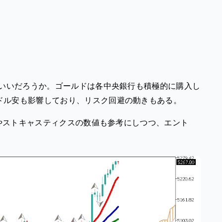
がいいだろうか。ゴールドは各中央銀行も積極的に購入し
ドル安も影響しており、リスク回避の動きもある。
Iやストキャスティクスの数値も参考にしつつ、エント