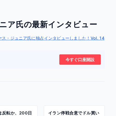
ニア氏の最新インタビュー
・ジュニア氏に独占インタビューしました！Vol. 14
今すぐ口座開設
は反転か、200日
イラン停戦合意でドル買い