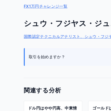
FX1万円チャレンジ一覧
シュウ・フジヤス・ジュ
国際認定テクニカルアナリスト、シュウ・フジヤス
取引を始めますか？
関連する分析
ドル円はやや円高、中東情
ゴールド