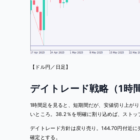
【ドル円／日足】
デイトレード戦略（1時
1時間足を見ると、短期間だが、安値切り上がり
いところ。38.2％を明確に割り込めば、ストッ
デイトレード方針は戻り売り。144.70円付近に売
確定とする。