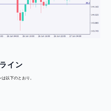
ライン
ンは以下のとおり。