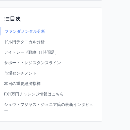
目次
ファンダメンタル分析
ドル円テクニカル分析
デイトレード戦略（1時間足）
サポート・レジスタンスライン
市場センチメント
本日の重要経済指標
FX1万円チャレンジ情報はこちら
シュウ・フジヤス・ジュニア氏の最新インタビュ
ー