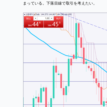
まっている。下落目線で取引を考えたい。