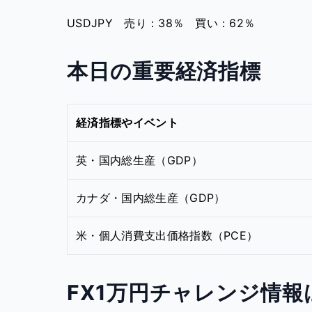
USDJPY 売り：38％ 買い：62％
本日の重要経済指標
経済指標やイベント
英・国内総生産（GDP）
カナダ・国内総生産（GDP）
米・個人消費支出価格指数（PCE）
FX1万円チャレンジ情報