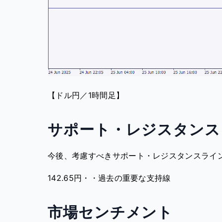
【ドル円／1時間足】
サポート・レジスタンス
今後、考慮すべきサポート・レジスタンスライ
142.65円・・過去の重要な支持線
市場センチメント