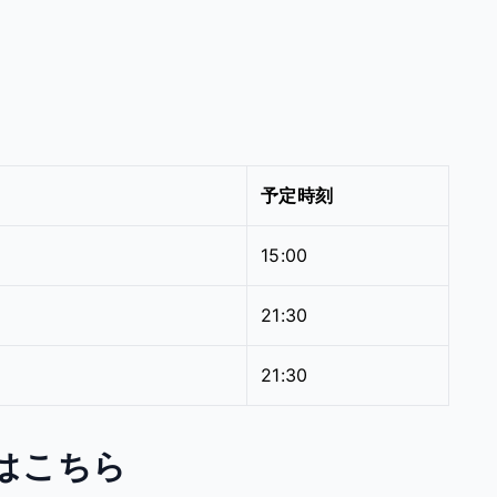
予定時刻
15:00
21:30
21:30
はこちら