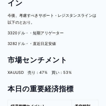
イン
今後、考慮すべきサポート・レジスタンスラインは
以下のとおり。
3320ドル・・短期アリゲーター
3282ドル・・直近日足安値
市場センチメント
XAUUSD 売り：47％ 買い：53％
本日の重要経済指標