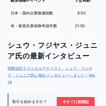
経済指標やイベント
予定時刻
日本・国内企業物価指数
8:50
米・新規失業保険申請件数
21:30
シュウ・フジヤス・ジュニ
ア氏の最新インタビュー
国際認定テクニカルアナリスト、シュウ・フジヤ
ス・ジュニア氏に独占インタビューしました！Vol.
14
取引を始めますか？
今すぐ口座開設