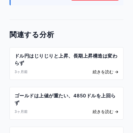
関連する分析
ドル円はじりじりと上昇、長期上昇構造は変わ
らず
続きを読む
→
3ヶ月前
ゴールドは上値が重たい、4850ドルを上回ら
ず
続きを読む
→
3ヶ月前