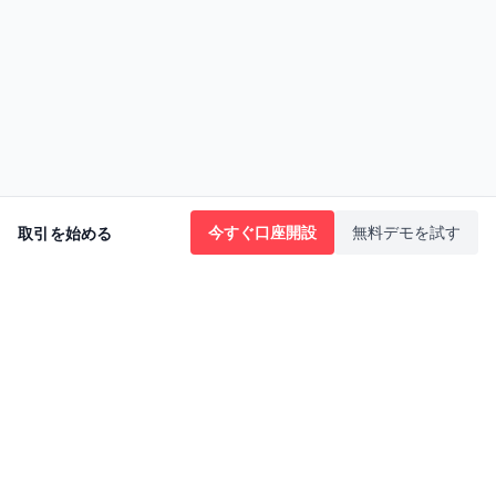
今すぐ口座開設
無料デモを試す
取引を始める