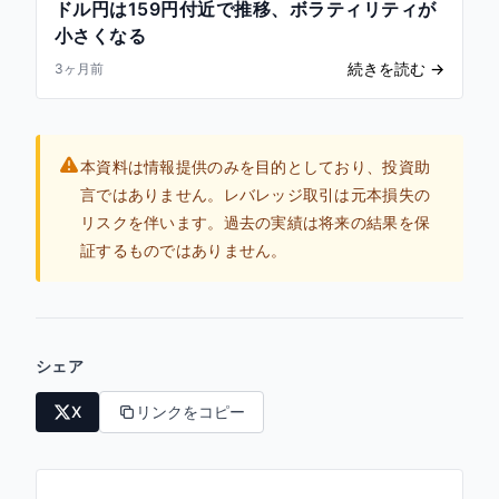
ドル円は159円付近で推移、ボラティリティが
小さくなる
続きを読む
→
3ヶ月前
本資料は情報提供のみを目的としており、投資助
言ではありません。レバレッジ取引は元本損失の
リスクを伴います。過去の実績は将来の結果を保
証するものではありません。
シェア
X
リンクをコピー