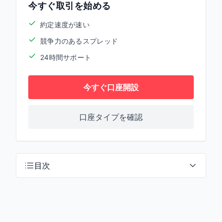
今すぐ取引を始める
約定速度が速い
競争力のあるスプレッド
24時間サポート
今すぐ口座開設
口座タイプを確認
目次