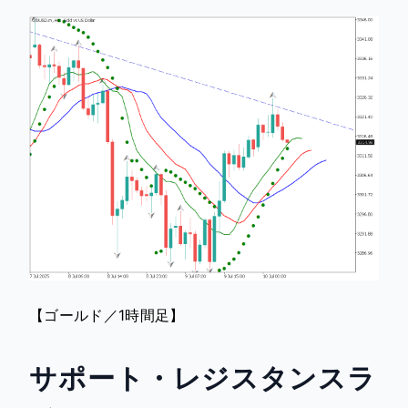
【ゴールド／1時間足】
サポート・レジスタンスラ