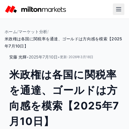
ホーム
/
マーケット分析
/
米政権は各国に関税率を通達、ゴールドは方向感を模索【2025
年7月10日】
安藤 光輝
•
2025年7月10日
•
更新:
2026年3月18日
米政権は各国に関税率
を通達、ゴールドは方
向感を模索【2025年7
月10日】