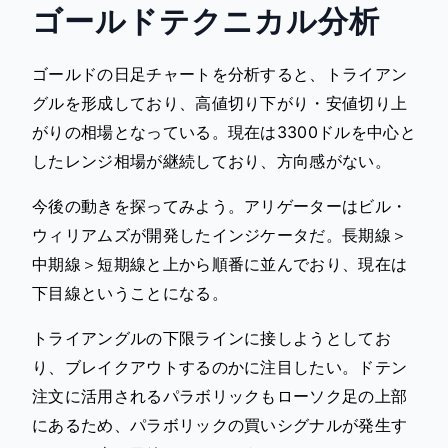
ゴールドテクニカル分析
ゴールドの日足チャートを分析すると、トライアン
グルを形成しており、高値切り下がり・安値切り上
がりの相場となっている。現在は3300ドルを中心と
したレンジ相場が継続しており、方向感がない。
今後の動きを探ってみよう。アリゲーターはビル・
ウィリアムズが開発したインジケータだ。長期線＞
中期線＞短期線と上から順番に並んでおり、現在は
下目線ということになる。
トライアングルの下限ラインに接しようとしてお
り、ブレイクアウトするのかに注目したい。ドテン
注文に活用されるパラボリックもローソク足の上部
にあるため、パラボリックの買いシグナルが発生す