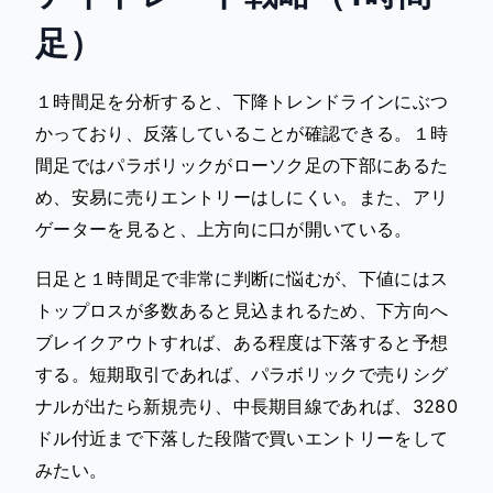
足）
１時間足を分析すると、下降トレンドラインにぶつ
かっており、反落していることが確認できる。１時
間足ではパラボリックがローソク足の下部にあるた
め、安易に売りエントリーはしにくい。また、アリ
ゲーターを見ると、上方向に口が開いている。
日足と１時間足で非常に判断に悩むが、下値にはス
トップロスが多数あると見込まれるため、下方向へ
ブレイクアウトすれば、ある程度は下落すると予想
する。短期取引であれば、パラボリックで売りシグ
ナルが出たら新規売り、中長期目線であれば、3280
ドル付近まで下落した段階で買いエントリーをして
みたい。