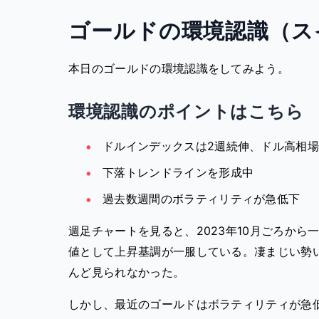
ゴールドの環境認識（ス
本日のゴールドの環境認識をしてみよう。
環境認識のポイントはこちら
ドルインデックスは2週続伸、ドル高相
下落トレンドラインを形成中
過去数週間のボラティリティが急低下
週足チャートを見ると、2023年10月ごろから
値として上昇基調が一服している。凄まじい勢
んど見られなかった。
しかし、最近のゴールドはボラティリティが急