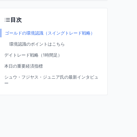
目次
ゴールドの環境認識（スイングトレード戦略）
環境認識のポイントはこちら
デイトレード戦略（1時間足）
本日の重要経済指標
シュウ・フジヤス・ジュニア氏の最新インタビュ
ー