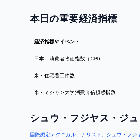
本日の重要経済指標
経済指標やイベント
日本・消費者物価指数（CPI)
米・住宅着工件数
米・ミシガン大学消費者信頼感指数
シュウ・フジヤス・ジュ
国際認定テクニカルアナリスト、シュウ・フジヤス