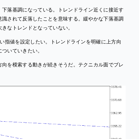
、下落基調になっている。トレンドライン近くに接近す
意識されて反落したことを意味する。緩やかな下落基調
大きなトレンドとなっていない。
買い指値を設定したい。トレンドラインを明確に上方向
についていきたい。
方向を模索する動きが続きそうだ。テクニカル面でブレ