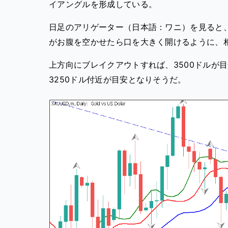
イアングルを形成している。
日足のアリゲーター（日本語：ワニ）を見ると、
がお腹を空かせたら口を大きく開けるように、
上方向にブレイクアウトすれば、3500ドルが
3250ドル付近が目安となりそうだ。