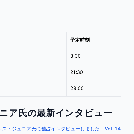
予定時刻
8:30
21:30
23:00
ニア氏の最新インタビュー
・ジュニア氏に独占インタビューしました！Vol. 14