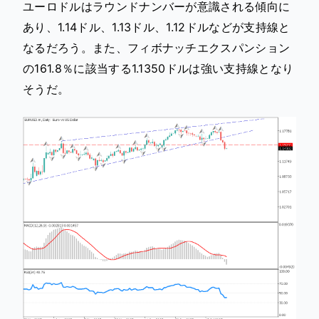
ユーロドルはラウンドナンバーが意識される傾向に
あり、1.14ドル、1.13ドル、1.12ドルなどが支持線と
なるだろう。また、フィボナッチエクスパンション
の161.8％に該当する1.1350ドルは強い支持線となり
そうだ。