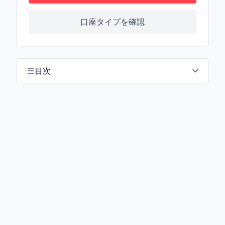
口座タイプを確認
目次