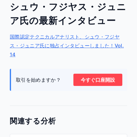
シュウ・フジヤス・ジュニ
ア氏の最新インタビュー
国際認定テクニカルアナリスト、シュウ・フジヤ
ス・ジュニア氏に独占インタビューしました！Vol.
14
取引を始めますか？
今すぐ口座開設
関連する分析