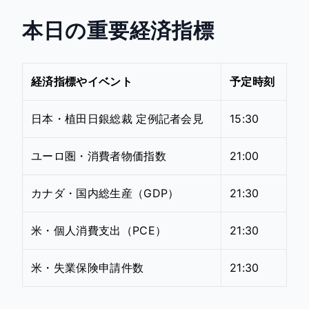
本日の重要経済指標
経済指標やイベント
予定時刻
日本・植田日銀総裁 定例記者会見
15:30
ユーロ圏・消費者物価指数
21:00
カナダ・国内総生産（GDP）
21:30
米・個人消費支出（PCE）
21:30
米・失業保険申請件数
21:30