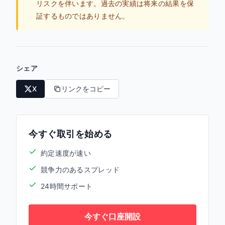
リスクを伴います。過去の実績は将来の結果を保
証するものではありません。
シェア
X
リンクをコピー
今すぐ取引を始める
約定速度が速い
競争力のあるスプレッド
24時間サポート
今すぐ口座開設