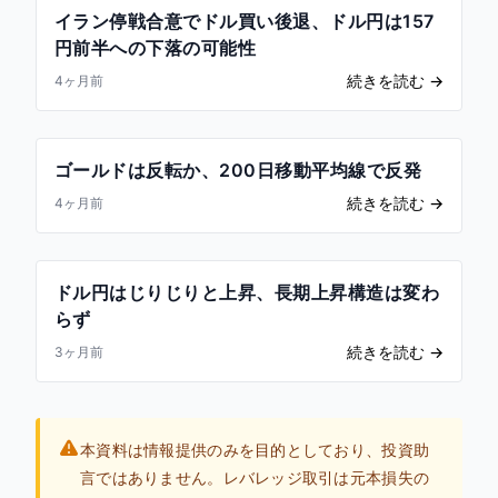
イラン停戦合意でドル買い後退、ドル円は157
円前半への下落の可能性
続きを読む
→
4ヶ月前
ゴールドは反転か、200日移動平均線で反発
続きを読む
→
4ヶ月前
ドル円はじりじりと上昇、長期上昇構造は変わ
らず
続きを読む
→
3ヶ月前
本資料は情報提供のみを目的としており、投資助
言ではありません。レバレッジ取引は元本損失の