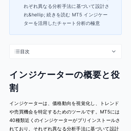
れぞれ異なる分析手法に基づいて設計さ
れ&hellip; 続きを読む MT5 インジケー
ターを活用したチャート分析の極意
目次
インジケーターの概要と役
割
インジケーターは、価格動向を視覚化し、トレンド
や売買機会を特定するためのツールです。MT5には
40種類近くのインジケーターがプリインストールさ
れており、それぞれ異なる分析手法に基づいて設計