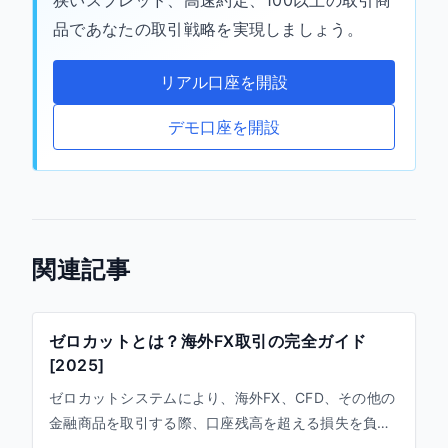
品であなたの取引戦略を実現しましょう。
リアル口座を開設
デモ口座を開設
関連記事
ゼロカットとは？海外FX取引の完全ガイド
[2025]
ゼロカットシステムにより、海外FX、CFD、その他の
金融商品を取引する際、口座残高を超える損失を負う
ことがないことを学びます。