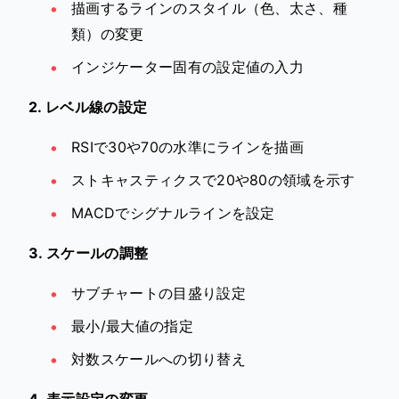
描画するラインのスタイル（色、太さ、種
類）の変更
インジケーター固有の設定値の入力
2. レベル線の設定
RSIで30や70の水準にラインを描画
ストキャスティクスで20や80の領域を示す
MACDでシグナルラインを設定
3. スケールの調整
サブチャートの目盛り設定
最小/最大値の指定
対数スケールへの切り替え
4. 表示設定の変更