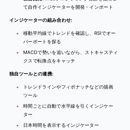
て自作インジケーターを開発・インポート
インジケーターの組み合わせ:
移動平均線でトレンドを確認し、RSIでオー
バーボートを探る
MACDで勢いを追いながら、ストキャスティ
クスで転換点をキャッチ
独自ツールとの連携:
トレンドラインやフィボナッチなどの描画
ツール
時間ごとに自動で水平線を引くインジケー
ター
日本時間を表示するインジケーター