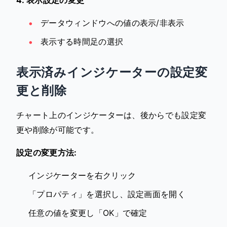
データウィンドウへの値の表示/非表示
表示する時間足の選択
表示済みインジケーターの設定変
更と削除
チャート上のインジケーターは、後からでも設定変
更や削除が可能です。
設定の変更方法:
インジケーターを右クリック
「プロパティ」を選択し、設定画面を開く
任意の値を変更し「OK」で確定