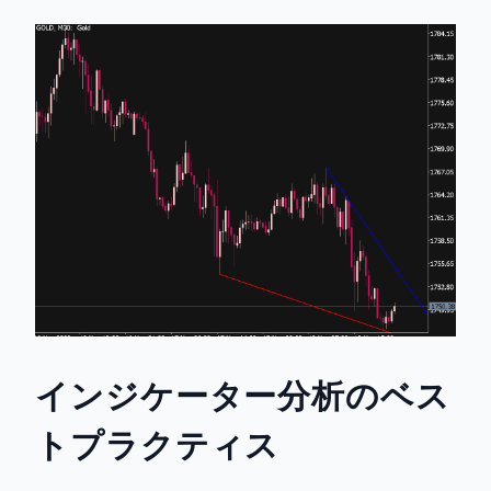
インジケーター分析のベス
トプラクティス