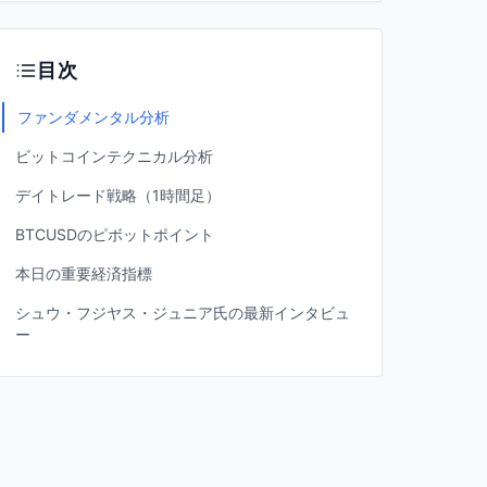
目次
ファンダメンタル分析
ビットコインテクニカル分析
デイトレード戦略（1時間足）
BTCUSDのピボットポイント
本日の重要経済指標
シュウ・フジヤス・ジュニア氏の最新インタビュ
ー