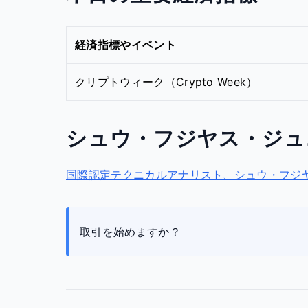
経済指標やイベント
クリプトウィーク（Crypto Week）
シュウ・フジヤス・ジュ
国際認定テクニカルアナリスト、シュウ・フジヤス
取引を始めますか？