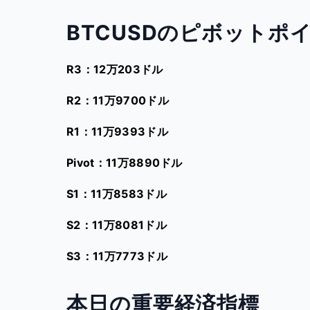
BTCUSDのピボットポ
R3：12万203ドル
R2：11万9700ドル
R1：11万9393ドル
Pivot：11万8890ドル
S1：11万8583ドル
S2：11万8081ドル
S3：11万7773ドル
本日の重要経済指標