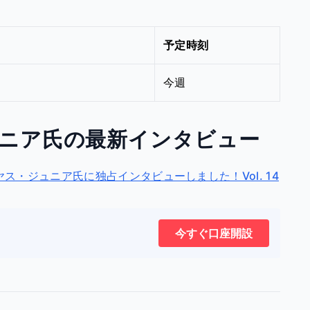
予定時刻
今週
ニア氏の最新インタビュー
・ジュニア氏に独占インタビューしました！Vol. 14
今すぐ口座開設