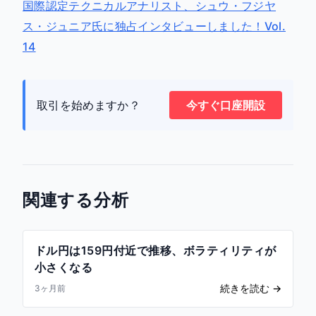
国際認定テクニカルアナリスト、シュウ・フジヤ
ス・ジュニア氏に独占インタビューしました！Vol.
14
取引を始めますか？
今すぐ口座開設
関連する分析
ドル円は159円付近で推移、ボラティリティが
小さくなる
続きを読む
→
3ヶ月前