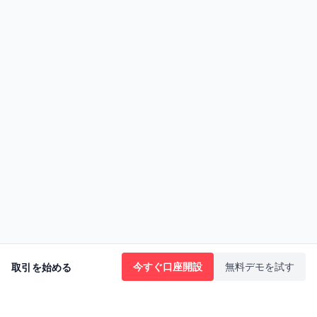
今すぐ口座開設
無料デモを試す
取引を始める