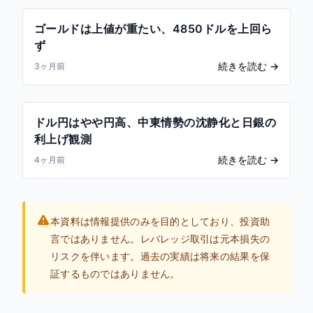
ゴールドは上値が重たい、4850ドルを上回ら
ず
続きを読む
→
3ヶ月前
ドル円はやや円高、中東情勢の沈静化と日銀の
利上げ観測
続きを読む
→
4ヶ月前
本資料は情報提供のみを目的としており、投資助
言ではありません。レバレッジ取引は元本損失の
リスクを伴います。過去の実績は将来の結果を保
証するものではありません。