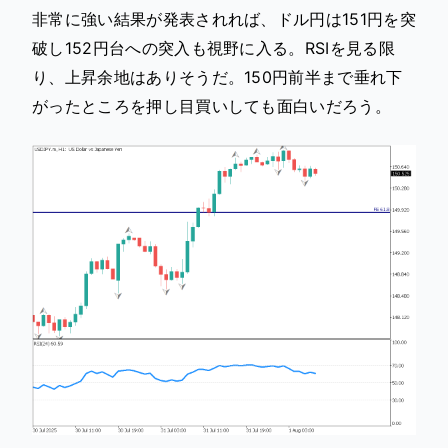
非常に強い結果が発表されれば、ドル円は151円を突
破し152円台への突入も視野に入る。RSIを見る限
り、上昇余地はありそうだ。150円前半まで垂れ下
がったところを押し目買いしても面白いだろう。