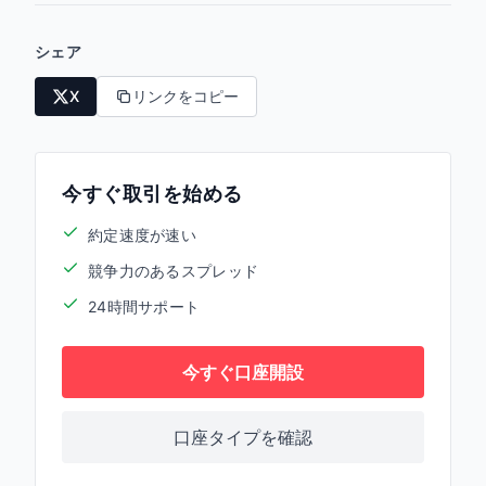
シェア
X
リンクをコピー
今すぐ取引を始める
約定速度が速い
競争力のあるスプレッド
24時間サポート
今すぐ口座開設
口座タイプを確認