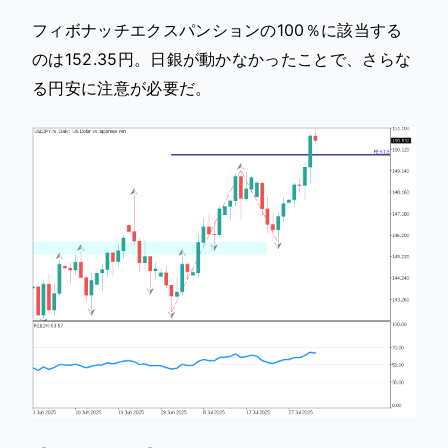
フィボナッチエクスパンションの100％に該当する
のは152.35円。日銀が動かなかったことで、さらな
る円安に注意が必要だ。