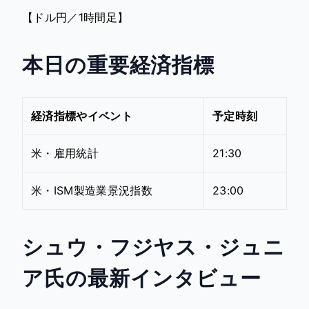
【ドル円／1時間足】
本日の重要経済指標
経済指標やイベント
予定時刻
米・雇用統計
21:30
米・ISM製造業景況指数
23:00
シュウ・フジヤス・ジュニ
ア氏の最新インタビュー