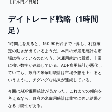
【ドル円／日足】
デイトレード戦略（1時間
足）
1時間足を見ると、150.90円台まで上昇し、利益確
定の動きが出ているようだ。本日の米雇用統計を市
場は待っているのだろう。米雇用統計は最近、非常
に強い数字が連続している。ADP雇用統計が悪化し
ていても、政府の米雇用統計は市場予想を上回ると
いうように、チグハグな結果が連続している。
今回はADP雇用統計が良かった。これまでの傾向を
考えるなら、政府の米雇用統計は非常に強い結果と
なる可能性がある。